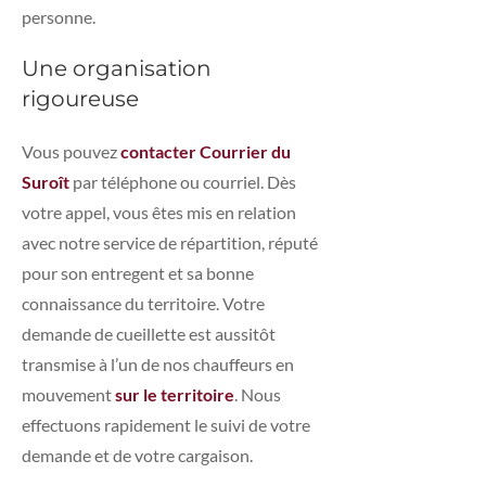
personne.
Une organisation
rigoureuse
Vous pouvez
contacter Courrier du
Suroît
par téléphone ou courriel. Dès
votre appel, vous êtes mis en relation
avec notre service de répartition, réputé
pour son entregent et sa bonne
connaissance du territoire. Votre
demande de cueillette est aussitôt
transmise à l’un de nos chauffeurs en
mouvement
sur le territoire
. Nous
effectuons rapidement le suivi de votre
demande et de votre cargaison.