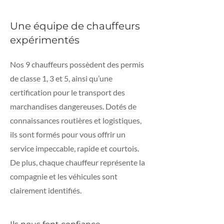
Une équipe de chauffeurs
expérimentés
Nos 9 chauffeurs possèdent des permis
de classe 1, 3 et 5, ainsi qu’une
certification pour le transport des
marchandises dangereuses. Dotés de
connaissances routières et logistiques,
ils sont formés pour vous offrir un
service impeccable, rapide et courtois.
De plus, chaque chauffeur représente la
compagnie et les véhicules sont
clairement identifiés.