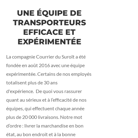
UNE ÉQUIPE DE
TRANSPORTEURS
EFFICACE ET
EXPÉRIMENTÉE
La compagnie Courrier du Suroît a été
fondée en août 2016 avec une équipe
expérimentée. Certains de nos employés
totalisent plus de 30 ans
d'expérience. De quoi vous rassurer
quant au sérieux et à l’efficacité de nos
équipes, qui effectuent chaque année
plus de 20 000 livraisons. Notre mot
d’ordre : livrer la marchandise en bon
état, au bon endroit et à la bonne