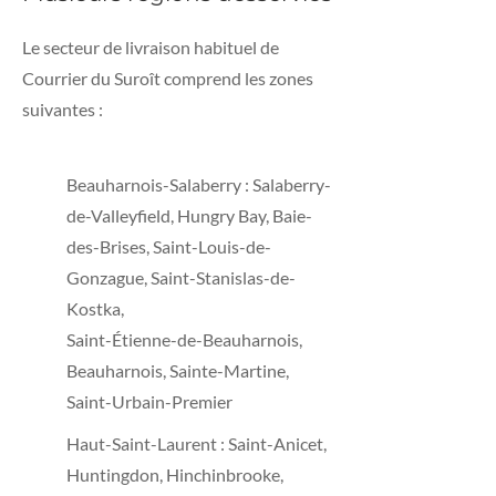
Le secteur de livraison habituel de
Courrier du Suroît comprend les zones
suivantes :
Beauharnois-Salaberry : Salaberry-
de-Valleyfield, Hungry Bay, Baie-
des-Brises, Saint-Louis-de-
Gonzague, Saint-Stanislas-de-
Kostka,
Saint-Étienne-de-Beauharnois,
Beauharnois, Sainte-Martine,
Saint-Urbain-Premier
Haut-Saint-Laurent : Saint-Anicet,
Huntingdon, Hinchinbrooke,