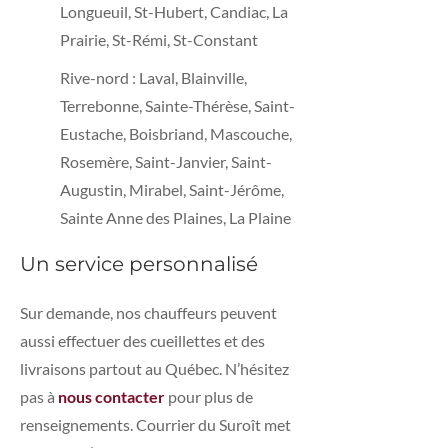
Longueuil, St-Hubert, Candiac, La
Prairie, St-Rémi, St-Constant
Rive-nord : Laval, Blainville,
Terrebonne, Sainte-Thérèse, Saint-
Eustache, Boisbriand, Mascouche,
Rosemère, Saint-Janvier, Saint-
Augustin, Mirabel, Saint-Jérôme,
Sainte Anne des Plaines, La Plaine
Un service personnalisé
Sur demande, nos chauffeurs peuvent
aussi effectuer des cueillettes et des
livraisons partout au Québec. N’hésitez
pas à
nous contacter
pour plus de
renseignements. Courrier du Suroît met